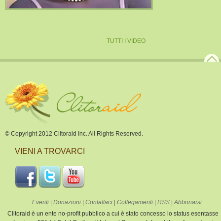
TUTTI I VIDEO
© Copyright 2012 Clitoraid Inc. All Rights Reserved.
VIENI A TROVARCI
Eventi
|
Donazioni
|
Contattaci
|
Collegamenti
|
RSS
|
Abbonarsi
Clitoraid è un ente no-profit pubblico a cui è stato concesso lo status esentasse