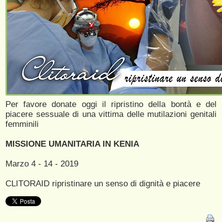
Per favore donate oggi il ripristino della bontà e del
piacere sessuale di una vittima delle mutilazioni genitali
femminili
MISSIONE UMANITARIA IN KENIA
Marzo 4 - 14 - 2019
CLITORAID ripristinare un senso di dignità e piacere