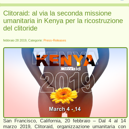
Clitoraid: al via la seconda missione
umanitaria in Kenya per la ricostruzione
del clitoride
febbraio 28 2019, Categorie:
Press-Releases
San Francisco, California, 20 febbraio – Dal 4 al 14
marzo 2019, Clitoraid, organizzazione umanitaria con