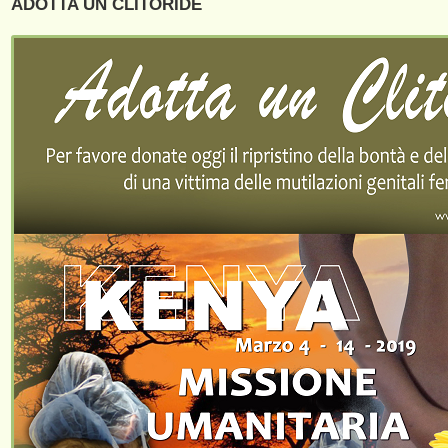
ADOTTA UN CLITORIDE