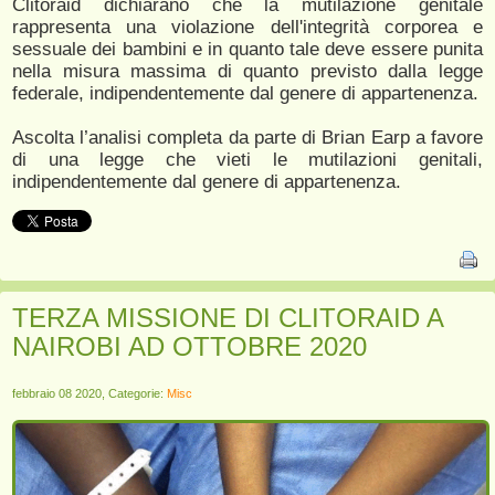
Clitoraid dichiarano che la mutilazione genitale
rappresenta una violazione dell'integrità corporea e
sessuale dei bambini e in quanto tale deve essere punita
nella misura massima di quanto previsto dalla legge
federale, indipendentemente dal genere di appartenenza.
Ascolta l’analisi completa da parte di Brian Earp a favore
di una legge che vieti le mutilazioni genitali,
indipendentemente dal genere di appartenenza.
TERZA MISSIONE DI CLITORAID A
NAIROBI AD OTTOBRE 2020
febbraio 08 2020, Categorie:
Misc