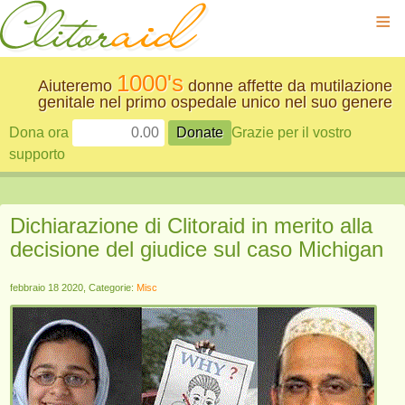
≡
1000's
Aiuteremo
donne affette da mutilazione
genitale nel primo ospedale unico nel suo genere
Dona ora
Grazie per il vostro
supporto
Dichiarazione di Clitoraid in merito alla
decisione del giudice sul caso Michigan
febbraio 18 2020, Categorie:
Misc