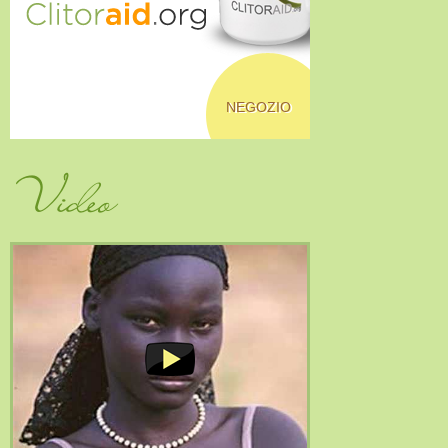
NEGOZIO
Video