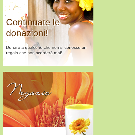
Continuate le
donazioni!
Donare a qualcuno che non si conosce,un
regalo che non scorderà mai!
Negozio