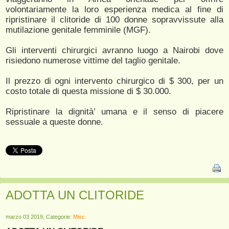
volontariamente la loro esperienza medica al fine di
ripristinare il clitoride di 100 donne sopravvissute alla
mutilazione genitale femminile (MGF).
Gli interventi chirurgici avranno luogo a Nairobi dove
risiedono numerose vittime del taglio genitale.
Il prezzo di ogni intervento chirurgico di $ 300, per un
costo totale di questa missione di $ 30.000.
Ripristinare la dignità’ umana e il senso di piacere
sessuale a queste donne.
ADOTTA UN CLITORIDE
marzo 03 2019, Categorie:
Misc