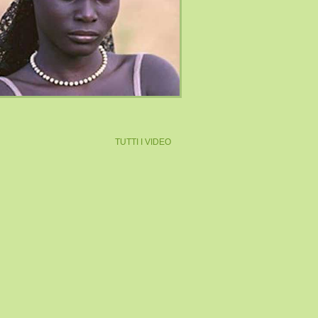
TUTTI I VIDEO