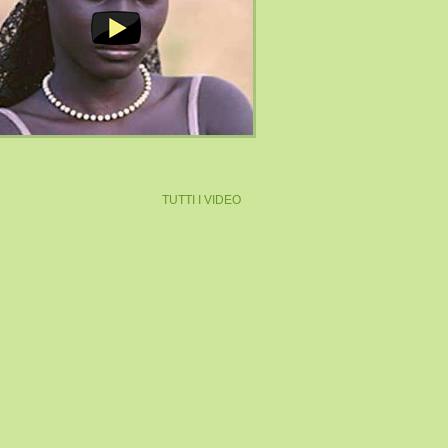
TUTTI I VIDEO