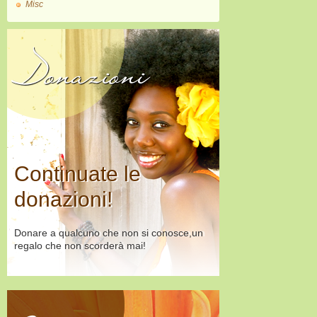
Misc
Donazioni
Continuate le
donazioni!
Donare a qualcuno che non si conosce,un
regalo che non scorderà mai!