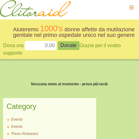
≡
1000's
Aiuteremo
donne affette da mutilazione
genitale nel primo ospedale unico nel suo genere
Dona ora
Grazie per il vostro
supporto
Nessuna news al momento - prova più tardi.
Category
Events
Events
Press-Releases