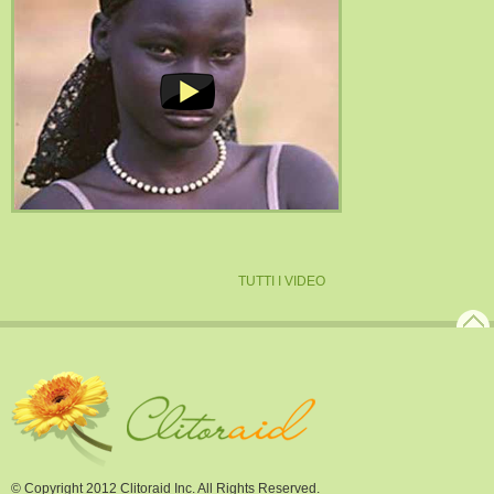
TUTTI I VIDEO
© Copyright 2012 Clitoraid Inc. All Rights Reserved.