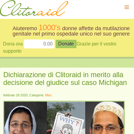
≡
1000's
Aiuteremo
donne affette da mutilazione
genitale nel primo ospedale unico nel suo genere
Dona ora
Grazie per il vostro
supporto
Dichiarazione di Clitoraid in merito alla
decisione del giudice sul caso Michigan
febbraio 18 2020, Categorie:
Misc