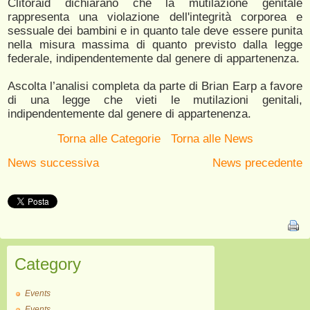
Clitoraid dichiarano che la mutilazione genitale
rappresenta una violazione dell'integrità corporea e
sessuale dei bambini e in quanto tale deve essere punita
nella misura massima di quanto previsto dalla legge
federale, indipendentemente dal genere di appartenenza.
Ascolta l’analisi completa da parte di Brian Earp a favore
di una legge che vieti le mutilazioni genitali,
indipendentemente dal genere di appartenenza.
Torna alle Categorie
Torna alle News
News successiva
News precedente
Category
Events
Events