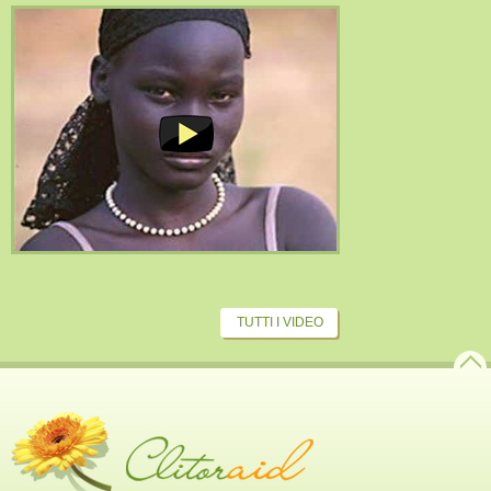
TUTTI I VIDEO