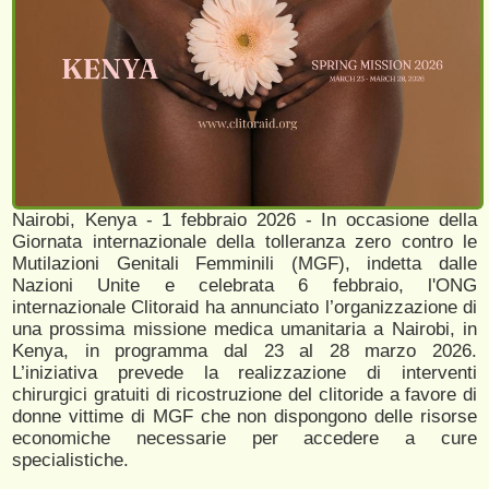
Nairobi, Kenya - 1 febbraio 2026 - In occasione della
Giornata internazionale della tolleranza zero contro le
Mutilazioni Genitali Femminili (MGF), indetta dalle
Nazioni Unite e celebrata 6 febbraio, l'ONG
internazionale Clitoraid ha annunciato l’organizzazione di
una prossima missione medica umanitaria a Nairobi, in
Kenya, in programma dal 23 al 28 marzo 2026.
L’iniziativa prevede la realizzazione di interventi
chirurgici gratuiti di ricostruzione del clitoride a favore di
donne vittime di MGF che non dispongono delle risorse
economiche necessarie per accedere a cure
specialistiche.