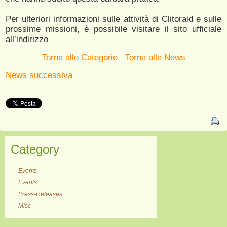
Per ulteriori informazioni sulle attività di Clitoraid e sulle
prossime missioni, è possibile visitare il sito ufficiale
all’indirizzo
Torna alle Categorie
Torna alle News
News successiva
Category
Events
Events
Press-Releases
Misc