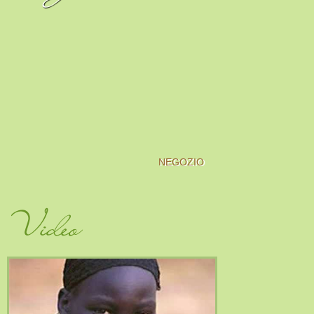
NEGOZIO
Video