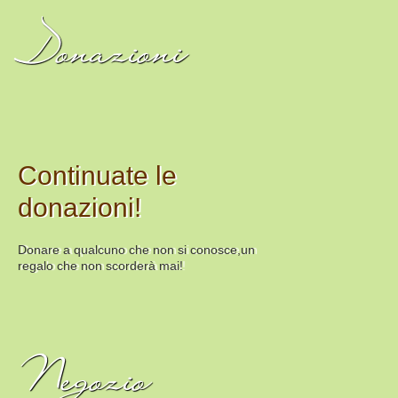
Donazioni
Continuate le
donazioni!
Donare a qualcuno che non si conosce,un
regalo che non scorderà mai!
Negozio