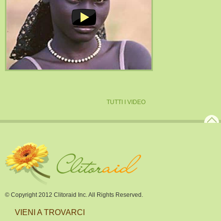
TUTTI I VIDEO
© Copyright 2012 Clitoraid Inc. All Rights Reserved.
VIENI A TROVARCI