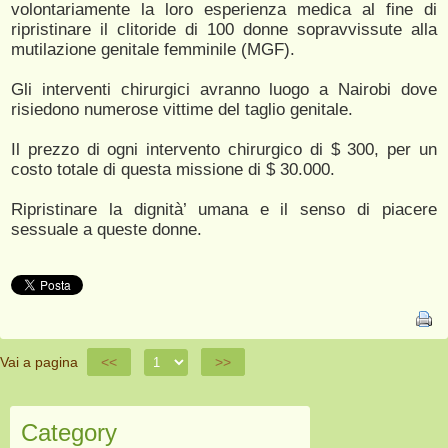
volontariamente la loro esperienza medica al fine di
ripristinare il clitoride di 100 donne sopravvissute alla
mutilazione genitale femminile (MGF).
Gli interventi chirurgici avranno luogo a Nairobi dove
risiedono numerose vittime del taglio genitale.
Il prezzo di ogni intervento chirurgico di $ 300, per un
costo totale di questa missione di $ 30.000.
Ripristinare la dignità’ umana e il senso di piacere
sessuale a queste donne.
Vai a pagina
<<
>>
Category