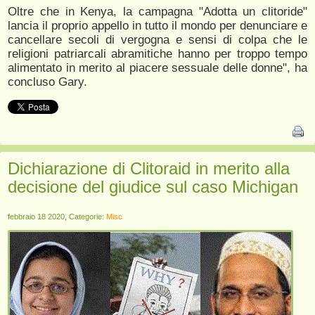
Oltre che in Kenya, la campagna "Adotta un clitoride"
lancia il proprio appello in tutto il mondo per denunciare e
cancellare secoli di vergogna e sensi di colpa che le
religioni patriarcali abramitiche hanno per troppo tempo
alimentato in merito al piacere sessuale delle donne", ha
concluso Gary.
Dichiarazione di Clitoraid in merito alla
decisione del giudice sul caso Michigan
febbraio 18 2020, Categorie:
Misc