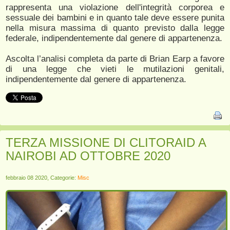
rappresenta una violazione dell'integrità corporea e
sessuale dei bambini e in quanto tale deve essere punita
nella misura massima di quanto previsto dalla legge
federale, indipendentemente dal genere di appartenenza.
Ascolta l’analisi completa da parte di Brian Earp a favore
di una legge che vieti le mutilazioni genitali,
indipendentemente dal genere di appartenenza.
TERZA MISSIONE DI CLITORAID A
NAIROBI AD OTTOBRE 2020
febbraio 08 2020, Categorie:
Misc