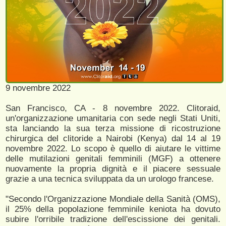
9 novembre 2022
San Francisco, CA - 8 novembre 2022. Clitoraid,
un'organizzazione umanitaria con sede negli Stati Uniti,
sta lanciando la sua terza missione di ricostruzione
chirurgica del clitoride a Nairobi (Kenya) dal 14 al 19
novembre 2022. Lo scopo è quello di aiutare le vittime
delle mutilazioni genitali femminili (MGF) a ottenere
nuovamente la propria dignità e il piacere sessuale
grazie a una tecnica sviluppata da un urologo francese.
"Secondo l'Organizzazione Mondiale della Sanità (OMS),
il 25% della popolazione femminile keniota ha dovuto
subire l'orribile tradizione dell'escissione dei genitali.