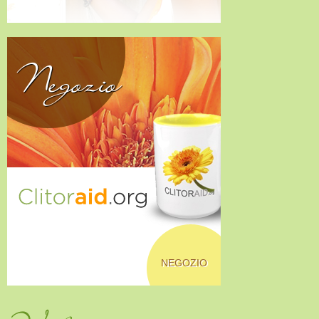
Negozio
NEGOZIO