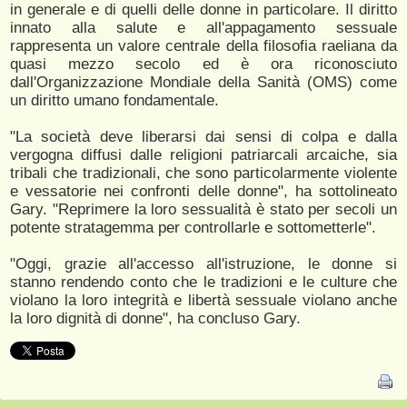
in generale e di quelli delle donne in particolare. Il diritto
innato alla salute e all'appagamento sessuale
rappresenta un valore centrale della filosofia raeliana da
quasi mezzo secolo ed è ora riconosciuto
dall'Organizzazione Mondiale della Sanità (OMS) come
un diritto umano fondamentale.
"La società deve liberarsi dai sensi di colpa e dalla
vergogna diffusi dalle religioni patriarcali arcaiche, sia
tribali che tradizionali, che sono particolarmente violente
e vessatorie nei confronti delle donne", ha sottolineato
Gary. "Reprimere la loro sessualità è stato per secoli un
potente stratagemma per controllarle e sottometterle".
"Oggi, grazie all'accesso all'istruzione, le donne si
stanno rendendo conto che le tradizioni e le culture che
violano la loro integrità e libertà sessuale violano anche
la loro dignità di donne", ha concluso Gary.