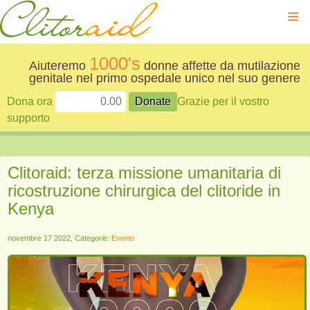
≡
1000's
Aiuteremo
donne affette da mutilazione
genitale nel primo ospedale unico nel suo genere
Dona ora
Grazie per il vostro
supporto
Clitoraid: terza missione umanitaria di
ricostruzione chirurgica del clitoride in
Kenya
novembre 17 2022, Categorie:
Events