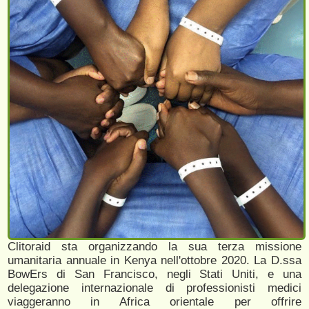
Clitoraid sta organizzando la sua terza missione
umanitaria annuale in Kenya nell'ottobre 2020. La D.ssa
BowErs di San Francisco, negli Stati Uniti, e una
delegazione internazionale di professionisti medici
viaggeranno in Africa orientale per offrire