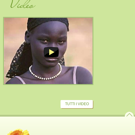
Video
TUTTI I VIDEO