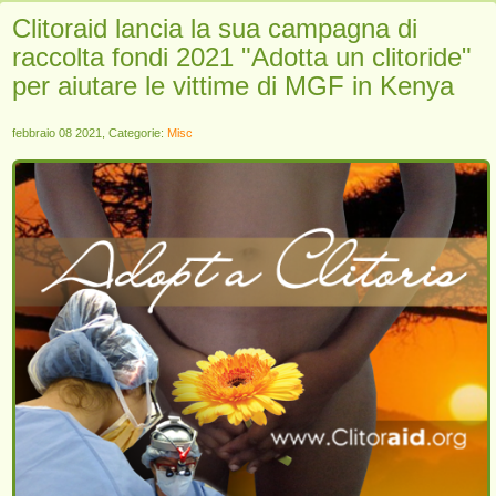
Clitoraid lancia la sua campagna di
raccolta fondi 2021 "Adotta un clitoride"
per aiutare le vittime di MGF in Kenya
febbraio 08 2021, Categorie:
Misc