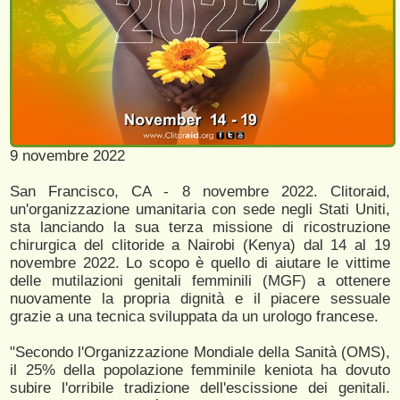
9 novembre 2022
San Francisco, CA - 8 novembre 2022. Clitoraid,
un'organizzazione umanitaria con sede negli Stati Uniti,
sta lanciando la sua terza missione di ricostruzione
chirurgica del clitoride a Nairobi (Kenya) dal 14 al 19
novembre 2022. Lo scopo è quello di aiutare le vittime
delle mutilazioni genitali femminili (MGF) a ottenere
nuovamente la propria dignità e il piacere sessuale
grazie a una tecnica sviluppata da un urologo francese.
"Secondo l'Organizzazione Mondiale della Sanità (OMS),
il 25% della popolazione femminile keniota ha dovuto
subire l'orribile tradizione dell'escissione dei genitali.