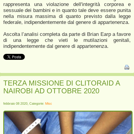
rappresenta una violazione dell'integrità corporea e
sessuale dei bambini e in quanto tale deve essere punita
nella misura massima di quanto previsto dalla legge
federale, indipendentemente dal genere di appartenenza.
Ascolta l’analisi completa da parte di Brian Earp a favore
di una legge che vieti le mutilazioni genitali,
indipendentemente dal genere di appartenenza.
TERZA MISSIONE DI CLITORAID A
NAIROBI AD OTTOBRE 2020
febbraio 08 2020, Categorie:
Misc