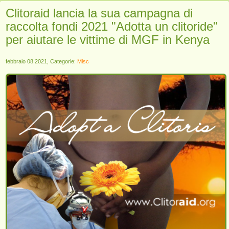
Clitoraid lancia la sua campagna di
raccolta fondi 2021 "Adotta un clitoride"
per aiutare le vittime di MGF in Kenya
febbraio 08 2021, Categorie:
Misc