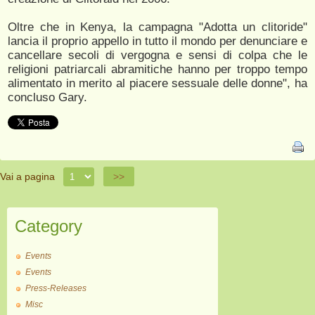
Oltre che in Kenya, la campagna "Adotta un clitoride"
lancia il proprio appello in tutto il mondo per denunciare e
cancellare secoli di vergogna e sensi di colpa che le
religioni patriarcali abramitiche hanno per troppo tempo
alimentato in merito al piacere sessuale delle donne", ha
concluso Gary.
Vai a pagina
>>
Category
Events
Events
Press-Releases
Misc