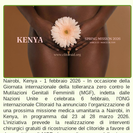
Nairobi, Kenya - 1 febbraio 2026 - In occasione della
Giornata internazionale della tolleranza zero contro le
Mutilazioni Genitali Femminili (MGF), indetta dalle
Nazioni Unite e celebrata 6 febbraio, l'ONG
internazionale Clitoraid ha annunciato l’organizzazione di
una prossima missione medica umanitaria a Nairobi, in
Kenya, in programma dal 23 al 28 marzo 2026.
L’iniziativa prevede la realizzazione di interventi
chirurgici gratuiti di ricostruzione del clitoride a favore di