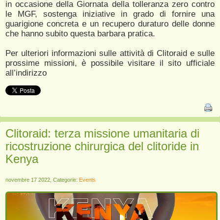
in occasione della Giornata della tolleranza zero contro
le MGF, sostenga iniziative in grado di fornire una
guarigione concreta e un recupero duraturo delle donne
che hanno subito questa barbara pratica.
Per ulteriori informazioni sulle attività di Clitoraid e sulle
prossime missioni, è possibile visitare il sito ufficiale
all’indirizzo
Clitoraid: terza missione umanitaria di
ricostruzione chirurgica del clitoride in
Kenya
novembre 17 2022, Categorie:
Events