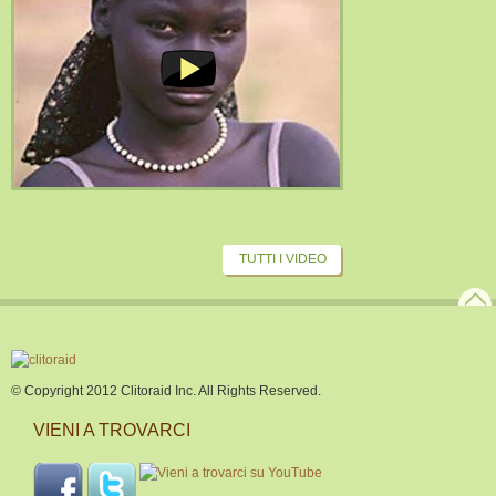
TUTTI I VIDEO
© Copyright 2012 Clitoraid Inc. All Rights Reserved.
VIENI A TROVARCI