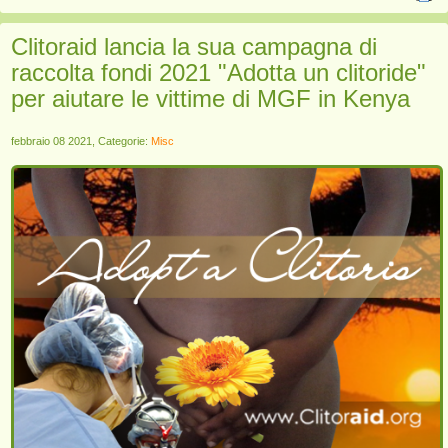
Clitoraid lancia la sua campagna di
raccolta fondi 2021 "Adotta un clitoride"
per aiutare le vittime di MGF in Kenya
febbraio 08 2021, Categorie:
Misc