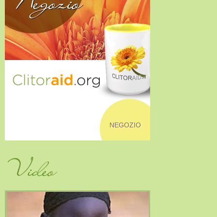
NEGOZIO
Video