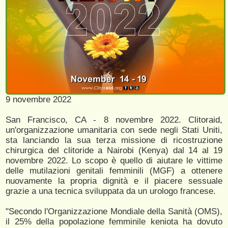
9 novembre 2022
San Francisco, CA - 8 novembre 2022. Clitoraid,
un'organizzazione umanitaria con sede negli Stati Uniti,
sta lanciando la sua terza missione di ricostruzione
chirurgica del clitoride a Nairobi (Kenya) dal 14 al 19
novembre 2022. Lo scopo è quello di aiutare le vittime
delle mutilazioni genitali femminili (MGF) a ottenere
nuovamente la propria dignità e il piacere sessuale
grazie a una tecnica sviluppata da un urologo francese.
"Secondo l'Organizzazione Mondiale della Sanità (OMS),
il 25% della popolazione femminile keniota ha dovuto