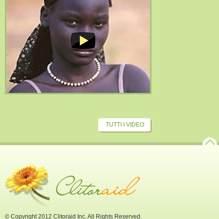
TUTTI I VIDEO
© Copyright 2012 Clitoraid Inc. All Rights Reserved.