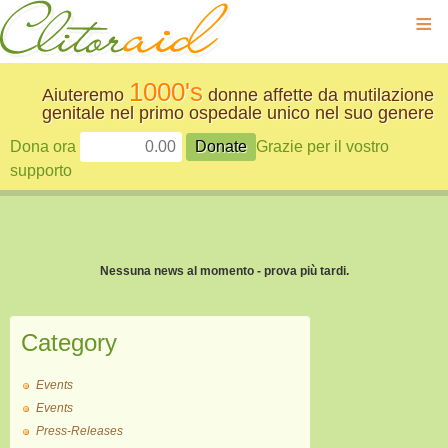
≡
1000's
Aiuteremo
donne affette da mutilazione
genitale nel primo ospedale unico nel suo genere
Dona ora
Grazie per il vostro
supporto
Nessuna news al momento - prova più tardi.
Category
Events
Events
Press-Releases