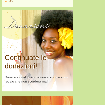
Misc
Donazioni
Continuate le
donazioni!
Donare a qualcuno che non si conosce,un
regalo che non scorderà mai!