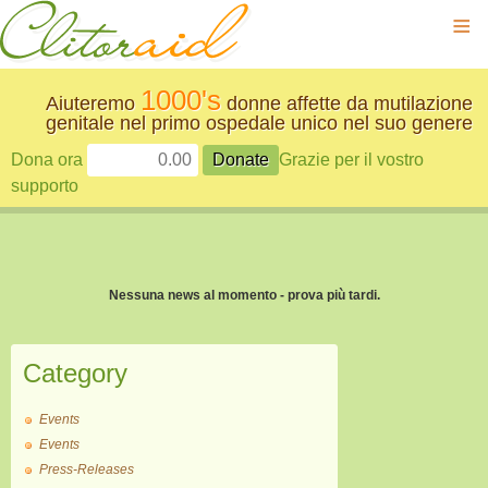
≡
1000's
Aiuteremo
donne affette da mutilazione
genitale nel primo ospedale unico nel suo genere
Dona ora
Grazie per il vostro
supporto
Nessuna news al momento - prova più tardi.
Category
Events
Events
Press-Releases