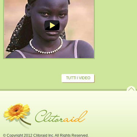
TUTTI I VIDEO
© Copyright 2012 Clitoraid Inc. All Rights Reserved.