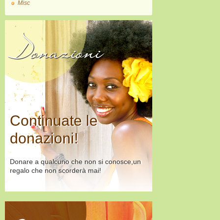
Misc
Donazioni
Continuate le
donazioni!
Donare a qualcuno che non si conosce,un
regalo che non scorderà mai!