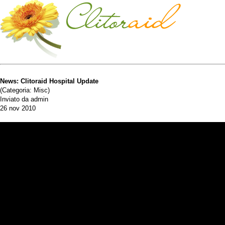
News: Clitoraid Hospital Update
(Categoria: Misc)
Inviato da admin
26 nov 2010