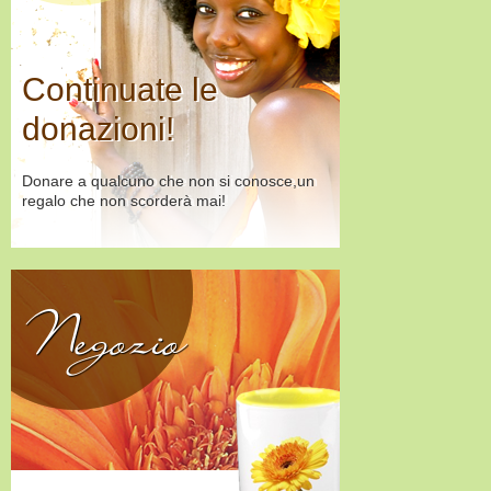
Continuate le
donazioni!
Donare a qualcuno che non si conosce,un
regalo che non scorderà mai!
Negozio