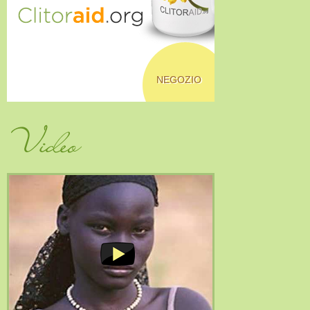
NEGOZIO
Video