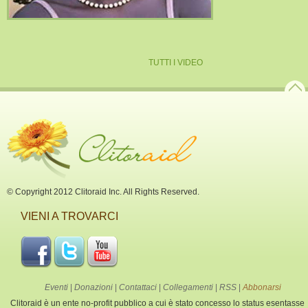
TUTTI I VIDEO
© Copyright 2012 Clitoraid Inc. All Rights Reserved.
VIENI A TROVARCI
Eventi
|
Donazioni
|
Contattaci
|
Collegamenti
|
RSS
|
Abbonarsi
Clitoraid è un ente no-profit pubblico a cui è stato concesso lo status esentasse